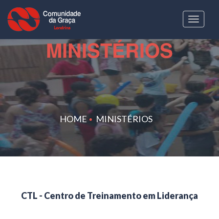
Toggle
MINISTÉRIOS
navigatio
HOME
MINISTÉRIOS
CTL - Centro de Treinamento em Liderança