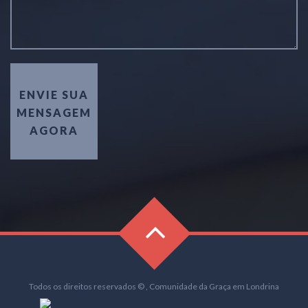
ENVIE SUA
MENSAGEM
AGORA
Todos os direitos reservados © , Comunidade da Graça em Londrina