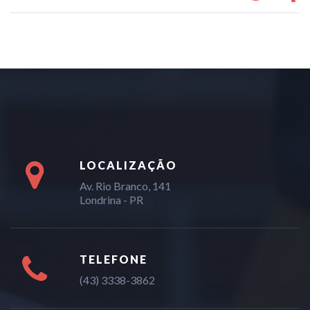
LOCALIZAÇÃO
Av. Rio Branco, 141
Londrina - PR
TELEFONE
(43) 3338-3862